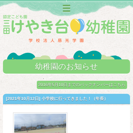
メニュー
幼稚園のお知らせ
2016年5月10日までのバックナンバーはこちら
[2021年10月12日]
小学校に行ってきました！（年長）