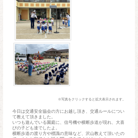
※写真をクリックすると拡大表示されます。
今日は交通安全協会の方にお越し頂き、交通ルールについ
て教えて頂きました。
いつも遊んでいる園庭に、信号機や横断歩道が現れ、大喜
びの子ども達でしたよ。
横断歩道の渡り方や標識の意味など、沢山教えて頂いたの