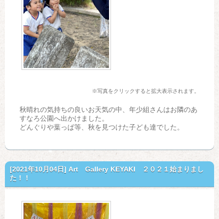
※写真をクリックすると拡大表示されます。
秋晴れの気持ちの良いお天気の中、年少組さんはお隣のあ
すなろ公園へ出かけました。
どんぐりや葉っぱ等、秋を見つけた子ども達でした。
[2021年10月04日]
Art Gallery KEYAKI ２０２１始まりまし
た！！