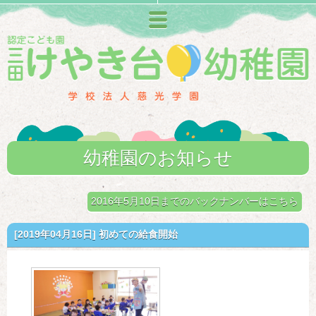
メニュー
幼稚園のお知らせ
2016年5月10日までのバックナンバーはこちら
[2019年04月16日]
初めての給食開始