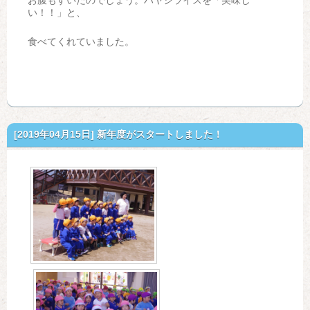
お腹もすいたのでしょう。ハヤシライスを「美味し
い！！」と、
食べてくれていました。
[2019年04月15日]
新年度がスタートしました！