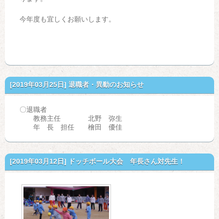
今年度も宜しくお願いします。
[2019年03月25日]
退職者・異動のお知らせ
〇退職者
教務主任 北野 弥生
年 長 担任 檜田 優佳
[2019年03月12日]
ドッチボール大会 年長さん対先生！