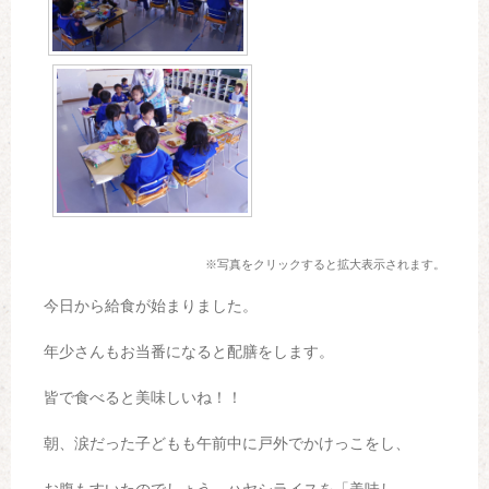
※写真をクリックすると拡大表示されます。
今日から給食が始まりました。
年少さんもお当番になると配膳をします。
皆で食べると美味しいね！！
朝、涙だった子どもも午前中に戸外でかけっこをし、