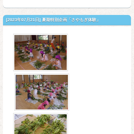
[2023年07月21日]
夏期特別企画「さやもぎ体験」