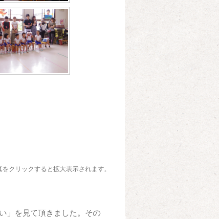
真をクリックすると拡大表示されます。
い」を見て頂きました。その