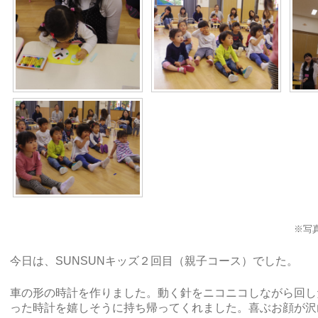
※写
今日は、SUNSUNキッズ２回目（親子コース）でした。
車の形の時計を作りました。動く針をニコニコしながら回し
った時計を嬉しそうに持ち帰ってくれました。喜ぶお顔が沢