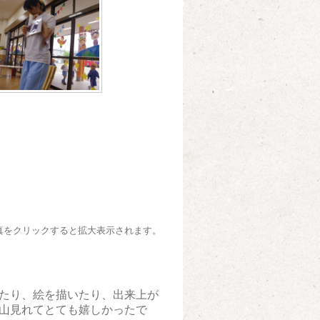
真をクリックすると拡大表示されます。
たり、絵を描いたり、出来上が
山見れてとても嬉しかったで