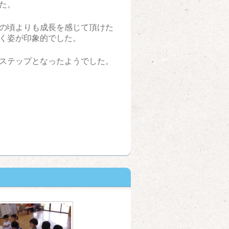
た。
の頃よりも成長を感じて頂けた
く姿が印象的でした。
ステップとなったようでした。