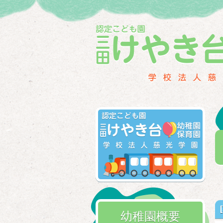
幼稚園概要