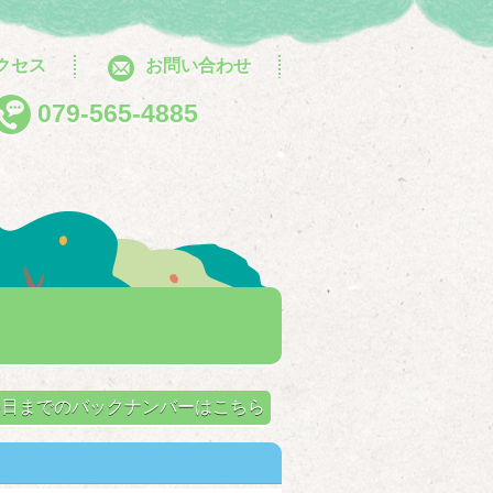
クセス
お問い合わせ
079-565-4885
せ
月10日までのバックナンバーはこちら