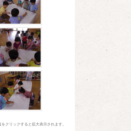
真をクリックすると拡大表示されます。