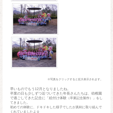
※写真をクリックすると拡大表示されます。
早いものでもう12月となりましたね。
卒業の日も少しずつ近づいてきた年長さんたちは、幼稚園
で過ごしてきた記念に「絵付け体験
（卒業記念製作）
」をし
てきました。
初めての体験に、ドキドキした様子でしたが真剣に取り組んで
くれていましたよ☺