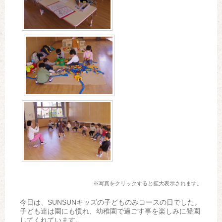
※写真をクリックすると拡大表示されます。
今日は、SUNSUNキッズの子どものみコースの日でした。
子ども達は園にも慣れ、幼稚園で過ごす事を楽しみに登園
してくれています。