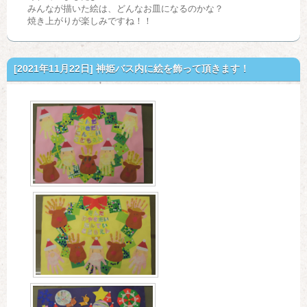
みんなが描いた絵は、どんなお皿になるのかな？
焼き上がりが楽しみですね！！
[2021年11月22日]
神姫バス内に絵を飾って頂きます！