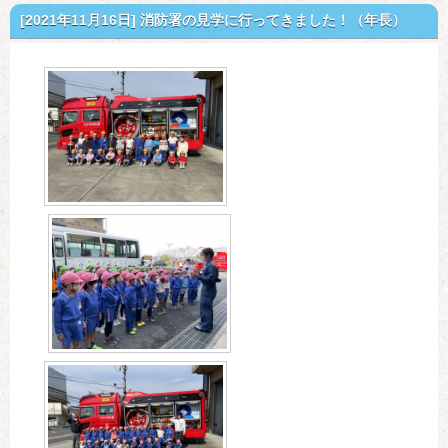
[2021年11月16日]
消防署の見学に行ってきました！（年長）