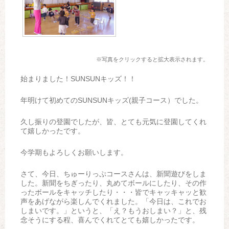
※写真をクリックすると拡大表示されます。
始まりました！SUNSUNキッズ！！
年明けて初めてのSUNSUNキッズ(親子コース）でした。
久し振りの登園でしたが、皆、とても元気に登園してくれ
て嬉しかったです。
今学期もよろしくお願いします。
さて、今日、ちゅーりっぷコースさんは、新聞遊びをしま
した。新聞をちぎったり、丸めてボールにしたり、その作
ったボールをキャッチしたり・・・皆でキャッキャッと歓
声をあげながら楽しんでくれました。「今日は、これでお
しまいです。」というと、「え？もうおしまい？」と、残
念そうにする程、喜んでくれてとても嬉しかったです。