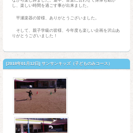
ながら楽しみました。途中、音楽に合わせて身体も動か
し、楽しい時間を過ごす事が出来ました。
平瀬楽器の皆様、ありがとうございました。
そして、親子学級の皆様、今年度も楽しい企画を沢山あ
りがとうございました！
[2018年01月12日]
サンサンキッズ（子どものみコース）