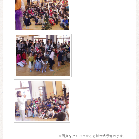
※写真をクリックすると拡大表示されます。