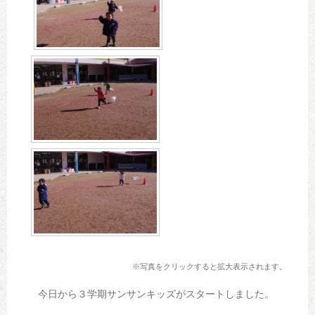
※写真をクリックすると拡大表示されます。
今日から３学期サンサンキッズがスタートしました。