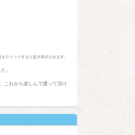
真をクリックすると拡大表示されます。
した。
、これから楽しんで通って頂け