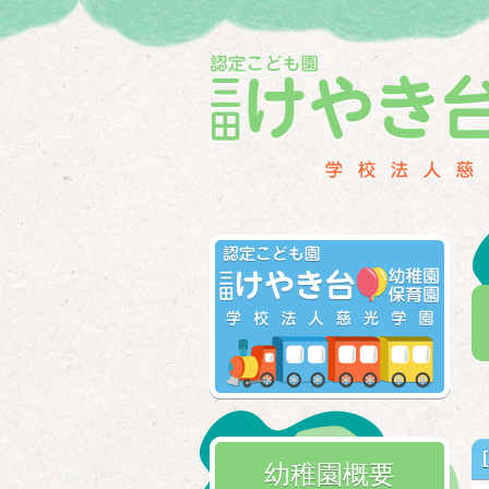
幼稚園概要