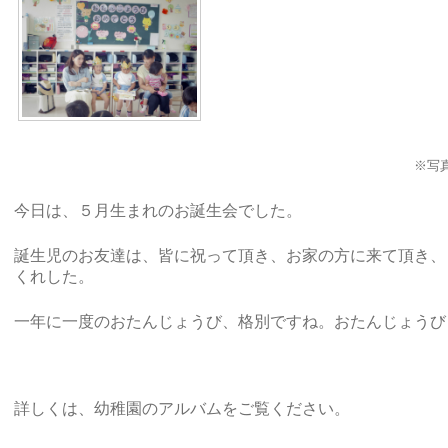
※写
今日は、５月生まれのお誕生会でした。
誕生児のお友達は、皆に祝って頂き、お家の方に来て頂き、
くれした。
一年に一度のおたんじょうび、格別ですね。おたんじょうび
詳しくは、幼稚園のアルバムをご覧ください。