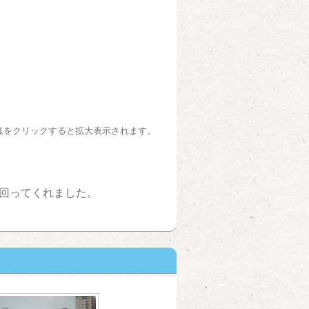
真をクリックすると拡大表示されます。
回ってくれました。