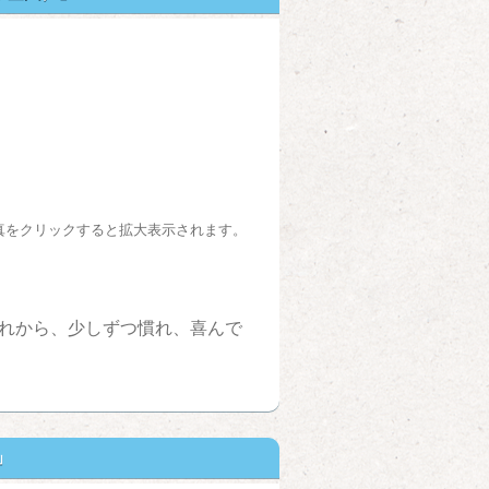
真をクリックすると拡大表示されます。
れから、少しずつ慣れ、喜んで
」