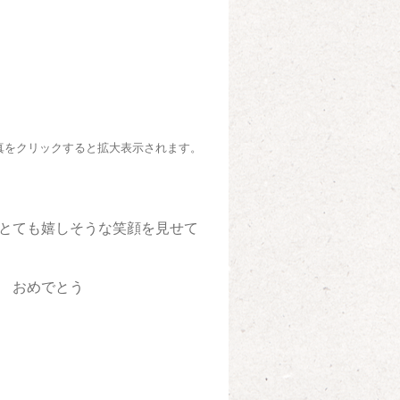
真をクリックすると拡大表示されます。
とても嬉しそうな笑顔を見せて
 おめでとう