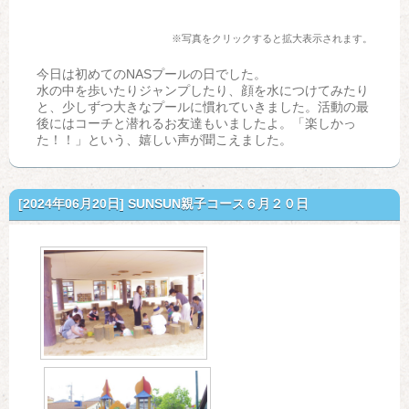
※写真をクリックすると拡大表示されます。
今日は初めてのNASプールの日でした。
水の中を歩いたりジャンプしたり、顔を水につけてみたり
と、少しずつ大きなプールに慣れていきました。活動の最
後にはコーチと潜れるお友達もいましたよ。「楽しかっ
た！！」という、嬉しい声が聞こえました。
[2024年06月20日]
SUNSUN親子コース６月２０日