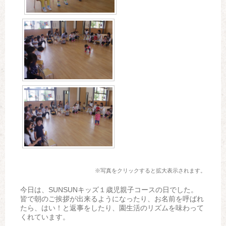
※写真をクリックすると拡大表示されます。
今日は、SUNSUNキッズ１歳児親子コースの日でした。
皆で朝のご挨拶が出来るようになったり、お名前を呼ばれ
たら、はい！と返事をしたり、園生活のリズムを味わって
くれています。