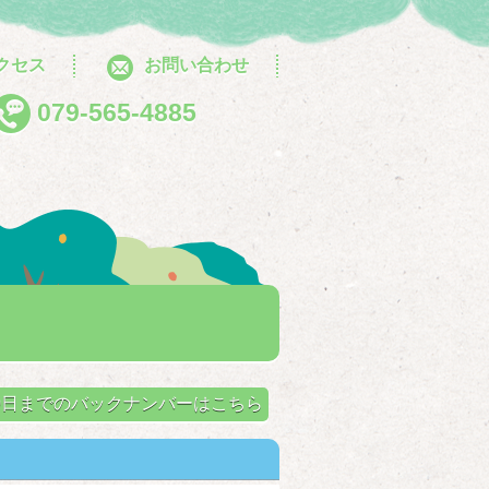
クセス
お問い合わせ
079-565-4885
せ
月10日までのバックナンバーはこちら