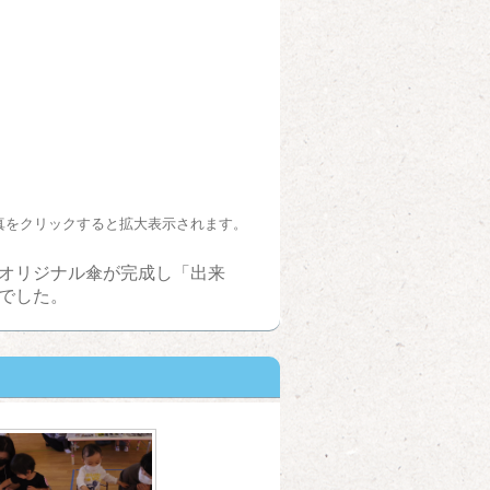
真をクリックすると拡大表示されます。
オリジナル傘が完成し「出来
でした。