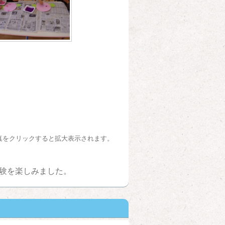
真をクリックすると拡大表示されます。
験を楽しみました。