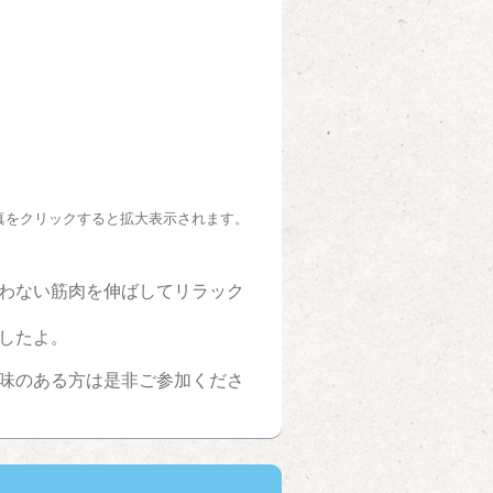
真をクリックすると拡大表示されます。
わない筋肉を伸ばしてリラック
したよ。
味のある方は是非ご参加くださ