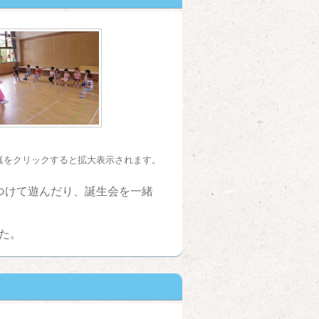
真をクリックすると拡大表示されます。
つけて遊んだり、誕生会を一緒
た。