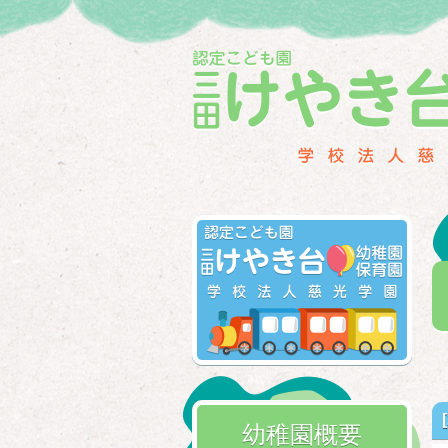
幼稚園概要