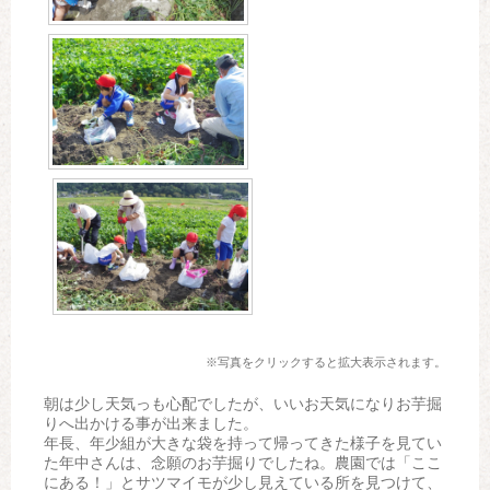
※写真をクリックすると拡大表示されます。
朝は少し天気っも心配でしたが、いいお天気になりお芋掘
りへ出かける事が出来ました。
年長、年少組が大きな袋を持って帰ってきた様子を見てい
た年中さんは、念願のお芋掘りでしたね。農園では「ここ
にある！」とサツマイモが少し見えている所を見つけて、