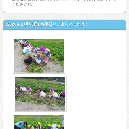
くださいね。
[2020年10月05日]
お芋掘り、楽しかったよ！