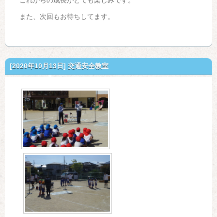
これからの成長がとても楽しみです。
また、次回もお待ちしてます。
[2020年10月13日]
交通安全教室