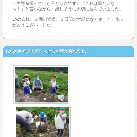
一生懸命掘っていた子ども達です。「これは重たいな
ぁ！」と言いながら、嬉しそうに大切に運んでいました。
JAの皆様、農園の皆様、３日間お世話になりました。あり
がとうございました。
[2020年09月30日]
大きなお芋が掘れたね！