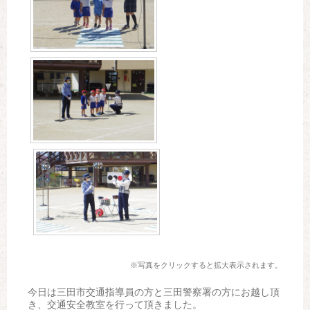
※写真をクリックすると拡大表示されます。
今日は三田市交通指導員の方と三田警察署の方にお越し頂
き、交通安全教室を行って頂きました。