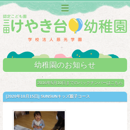
メニュー
幼稚園のお知らせ
2016年5月10日までのバックナンバーはこちら
[2020年10月15日]
SUNSUNキッズ親子コース