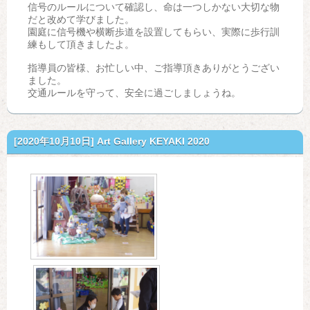
信号のルールについて確認し、命は一つしかない大切な物
だと改めて学びました。
園庭に信号機や横断歩道を設置してもらい、実際に歩行訓
練もして頂きましたよ。
指導員の皆様、お忙しい中、ご指導頂きありがとうござい
ました。
交通ルールを守って、安全に過ごしましょうね。
[2020年10月10日]
Art Gallery KEYAKI 2020