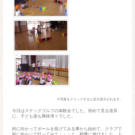
※写真をクリックすると拡大表示されます。
今日はスナッグゴルフの体験会でした。初めて見る道具
に、子ども達も興味津々でした。
的に向かってボールを投げてみる事から始めて、クラブで
的に向かって打ってみて・・・と、順番に遊びました。上