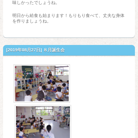
味しかったでしょうね。
明日から給食も始まります！もりもり食べて、丈夫な身体
を作りましょうね。
[2019年08月27日]
８月誕生会