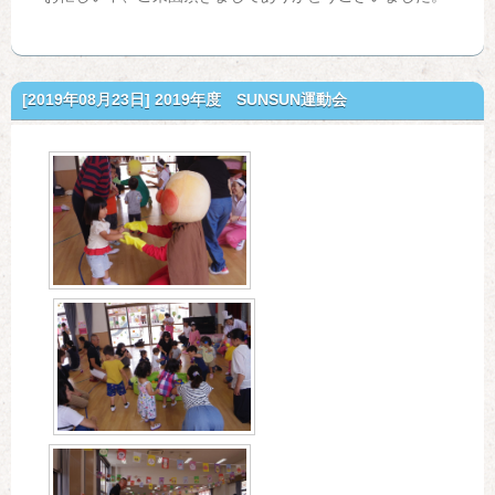
[2019年08月23日]
2019年度 SUNSUN運動会