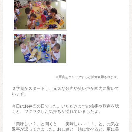
※写真をクリックすると拡大表示されます。
２学期がスタートし、元気な歌声や笑い声が園内に響いて
います。
今日はお弁当の日でした。いただきますの挨拶や歌声を聴
くと、ワクワクした気持ちが溢れていましたよ。
「美味しい？」と聞くと、「美味しい～！！」と、元気な
返事が返ってきました。お友達と一緒に食べると、更に美